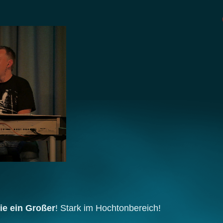
ie ein Großer
! Stark im Hochtonbereich!