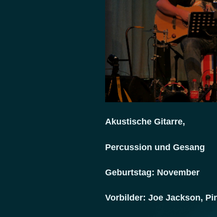
Akustische Gitarre,
Percussion und Gesang
Geburtstag: November
Vorbilder: Joe Jackson, Pi