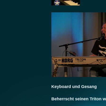
Keyboard und Gesang
Beherrscht seinen Triton w