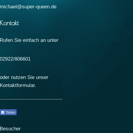
michael@super-queen.de
Kontakt
Rufen Sie einfach an unter
02922/806601
oder nutzen Sie unser
Kontaktformular.
Teilen
Besucher