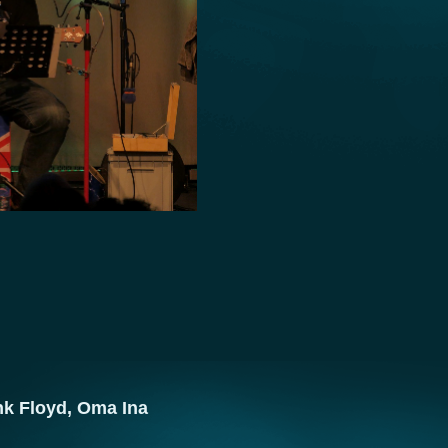
nk Floyd, Oma Ina