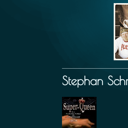
Stephan Schr