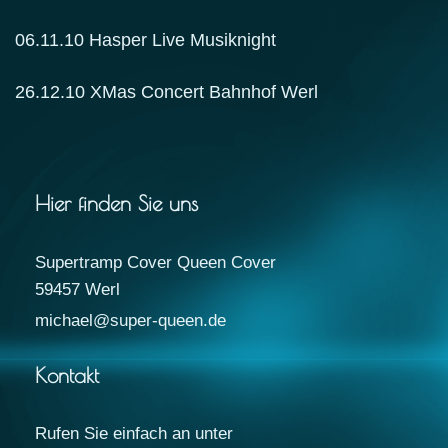
06.11.10 Hasper Live Musiknight
26.12.10 XMas Concert Bahnhof Werl
Hier finden Sie uns
Supertramp Cover Queen Cover
59457
Werl
michael@super-queen.de
Kontakt
Rufen Sie einfach an unter