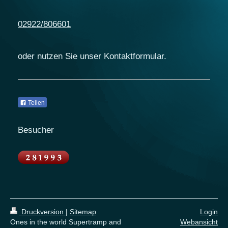
02922/806601
oder nutzen Sie unser Kontaktformular.
Teilen
Besucher
Druckversion
|
Sitemap
Login
Ones in the world Supertramp and
Webansicht