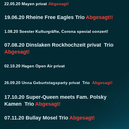
22.05.20 Mayen privat
Abgesagt!
19.06.20 Rheine Free Eagles Trio
Abgesagt!!
1.08.20 Soester Kulturgräfte, Corona special conzert!
07.08.20 Dinslaken Rockhochzeit privat Trio
Abgesagt!
02.10.20 Hagen Open Air privat
26.09.20 Unna Geburtstagsparty privat Trio
Abgesagt!
17.10.20 Super-Queen meets Fam. Polsky
Kamen Trio
Abgesagt!
07.11.20 Bullay Mosel Trio
Abgesagt!