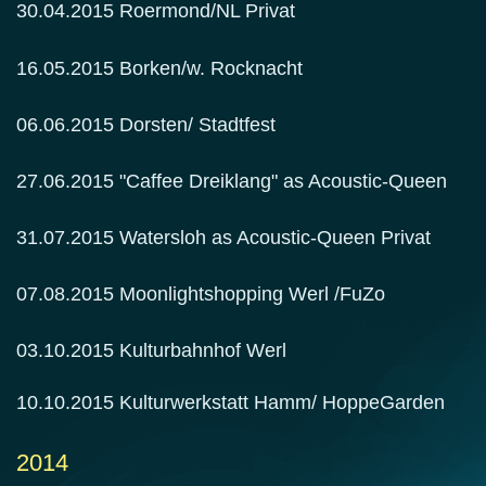
30.04.2015 Roermond/NL Privat
16.05.2015 Borken/w. Rocknacht
06.06.2015 Dorsten/ Stadtfest
27.06.2015 "Caffee Dreiklang" as Acoustic-Queen
31.07.2015 Watersloh as Acoustic-Queen Privat
07.08.2015 Moonlightshopping Werl /FuZo
03.10.2015 Kulturbahnhof Werl
10.10.2015 Kulturwerkstatt Hamm/ HoppeGarden
2014