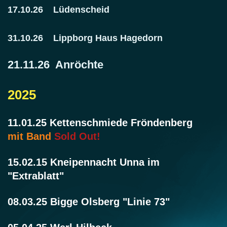
17.10.26 Lüdenscheid
31.10.26 Lippborg Haus Hagedorn
21.11.26 Anröchte
2025
11.01.25 Kettenschmiede Fröndenberg
mit Band
Sold Out!
15.02.15 Kneipennacht Unna im
"Extrablatt"
08.03.25 Bigge Olsberg "Linie 73"