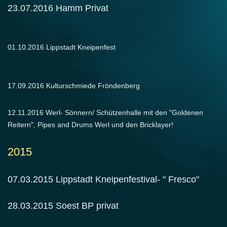
23.07.2016 Hamm Privat
01.10.2016 Lippstadt Kneipenfest
17.09.2016 Kulturschmiede Fröndenberg
12.11.2016 Werl- Sönnern/ Schützenhalle mit den "Goldenen
Reitern", Pipes and Drums Werl und den Bricklayer!
2015
07.03.2015 Lippstadt Kneipenfestival- " Fresco"
28.03.2015 Soest BP privat