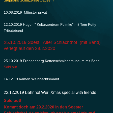
Stephans Schützenfestpause ;)
10.08.2019 Münster privat
12.10.2019 Hagen," Kulturzentrum Pelmke" mit Tom Petty
Tributeband
25.10.2019 Soest Alter Schlachthof (mit Band)
verlegt auf den 29.2.2020
25.10 2019 Fröndenberg Kettenschmiedemuseum mit Band
Sold out
14.12.19 Kamen Weihnachtsmarkt
22.12.2019 Bahnhof Werl Xmas special with friends
Sold out!
Kommt doch am 29.2.2020
in den Soester