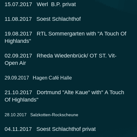
15.07.2017 Werl B.P. privat
11.08.2017 Soest Schlachthof
19.08.2017 RTL Sommergarten with "A Touch Of
Highlands"
02.09.2017 Rheda Wiedenbrück/ OT ST. Vit-
Open Air
29.09.2017 Hagen Café Halle
21.10.2017 Dortmund "Alte Kaue" with" A Touch
Of Highlands"
28.10.2017 Salzkotten-Rockscheune
04.11.2017 Soest Schlachthof privat