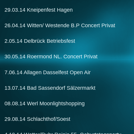
29.03.14 Kneipenfest Hagen
26.04.14 Witten/ Westende B.P Concert Privat
2.05.14 Delbrück Betriebsfest
30.05.14 Roermond NL. Concert Privat
7.06.14 Allagen Dasselfest Open Air
13.07.14 Bad Sassendorf Sälzermarkt
08.08.14 Werl Moonlightshopping
29.08.14 Schlachthof/Soest