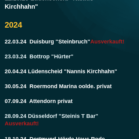
Kirchhahn"
2024
22.03.24 Duisburg "Steinbruch"
Ausverkauft!
23.03.24 Bottrop "Hürter"
20.04.24 Lüdenscheid "Nannis Kirchhahn"
30.05.24 Roermond Marina oolde. privat
07.09.24 Attendorn privat
28.09.24 Düsseldorf "Steinis T Bar"
Ausverkauft!