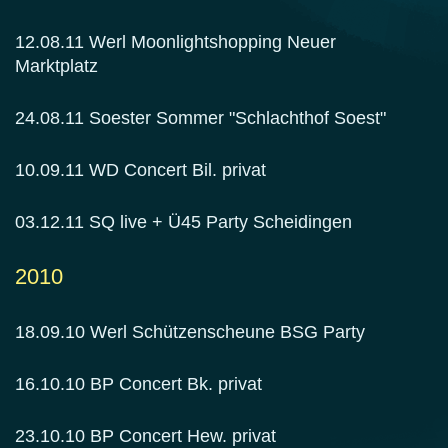
12.08.11 Werl Moonlightshopping Neuer
Marktplatz
24.08.11 Soester Sommer "Schlachthof Soest"
10.09.11 WD Concert Bil. privat
03.12.11 SQ live + Ü45 Party Scheidingen
2010
18.09.10 Werl Schützenscheune BSG Party
16.10.10 BP Concert Bk. privat
23.10.10 BP Concert Hew. privat