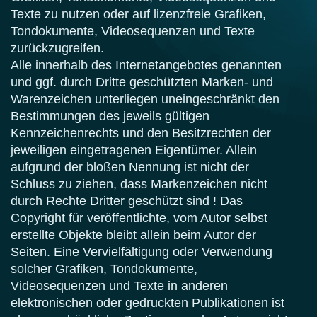
Texte zu nutzen oder auf lizenzfreie Grafiken,
Tondokumente, Videosequenzen und Texte
zurückzugreifen.
Alle innerhalb des Internetangebotes genannten
und ggf. durch Dritte geschützten Marken- und
Warenzeichen unterliegen uneingeschränkt den
Bestimmungen des jeweils gültigen
Kennzeichenrechts und den Besitzrechten der
jeweiligen eingetragenen Eigentümer. Allein
aufgrund der bloßen Nennung ist nicht der
Schluss zu ziehen, dass Markenzeichen nicht
durch Rechte Dritter geschützt sind ! Das
Copyright für veröffentlichte, vom Autor selbst
erstellte Objekte bleibt allein beim Autor der
Seiten. Eine Vervielfältigung oder Verwendung
solcher Grafiken, Tondokumente,
Videosequenzen und Texte in anderen
elektronischen oder gedruckten Publikationen ist