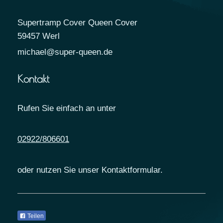
Supertramp Cover Queen Cover
59457
Werl
michael@super-queen.de
Kontakt
Rufen Sie einfach an unter
02922/806601
oder nutzen Sie unser Kontaktformular.
Teilen