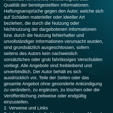
Qualität der bereitgestellten Informationen.
Haftungsansprüche gegen den Autor, welche sich
auf Schäden materieller oder ideeller Art
beziehen, die durch die Nutzung oder
Nichtnutzung der dargebotenen Informationen
bzw. durch die Nutzung fehlerhafter und
unvollständiger Informationen verursacht wurden,
sind grundsätzlich ausgeschlossen, sofern
seitens des Autors kein nachweislich
vorsätzliches oder grob fahrlässiges Verschulden
vorliegt. Alle Angebote sind freibleibend und
unverbindlich. Der Autor behält es sich
ausdrücklich vor, Teile der Seiten oder das
gesamte Angebot ohne gesonderte Ankündigung
zu verändern, zu ergänzen, zu löschen oder die
Veröffentlichung zeitweise oder endgültig
einzustellen.
2. Verweise und Links