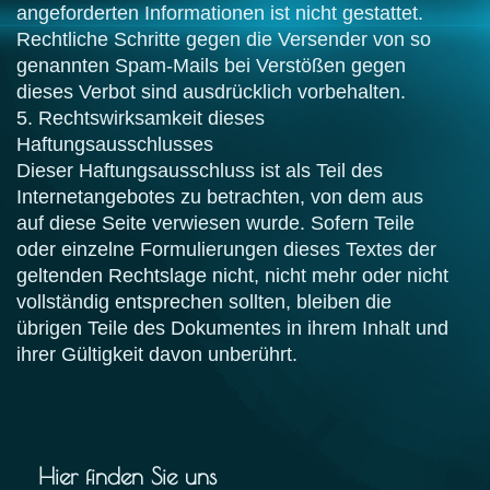
angeforderten Informationen ist nicht gestattet.
Rechtliche Schritte gegen die Versender von so
genannten Spam-Mails bei Verstößen gegen
dieses Verbot sind ausdrücklich vorbehalten.
5. Rechtswirksamkeit dieses
Haftungsausschlusses
Dieser Haftungsausschluss ist als Teil des
Internetangebotes zu betrachten, von dem aus
auf diese Seite verwiesen wurde. Sofern Teile
oder einzelne Formulierungen dieses Textes der
geltenden Rechtslage nicht, nicht mehr oder nicht
vollständig entsprechen sollten, bleiben die
übrigen Teile des Dokumentes in ihrem Inhalt und
ihrer Gültigkeit davon unberührt.
Hier finden Sie uns